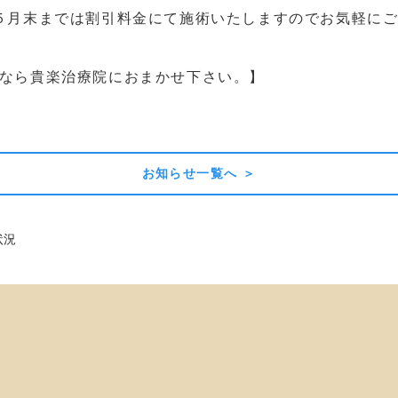
月末までは割引料金にて施術いたしますのでお気軽にご相談
なら貴楽治療院におまかせ下さい。】
お知らせ一覧へ ＞
状況