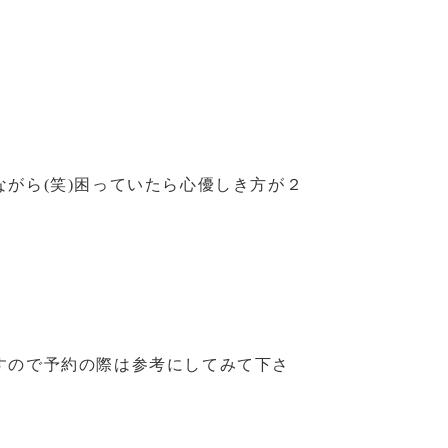
がら(笑)困っていたら心優しき方が２
すので予約の際は参考にしてみて下さ