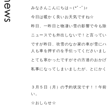
みなさんこんにちは～(*ﾟｰﾟ)♪
今日は暖かく良いお天気ですね☆
昨日、一昨日と物凄い雪の影響で今も除雪
ニュースでも外出しないで！と言ってい
ですが昨日、吹雪のなか家の車が雪にハ
人も車を押すのを手伝ってくださいまし
とても寒かったですがその方達のおかげ
私事になってしまいましたが、とにかくこ
３月５日（月）の予約状況です！！午前
い。
☆おしらせ☆