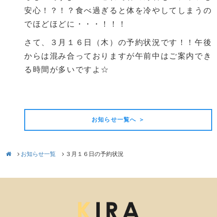
安心！？！？食べ過ぎると体を冷やしてしまうの
でほどほどに・・・！！！
さて、３月１６日（木）の予約状況です！！午後
からは混み合っておりますが午前中はご案内でき
る時間が多いですよ☆
前の記事
次の記事
お知らせ一覧へ ＞
お知らせ一覧
３月１６日の予約状況