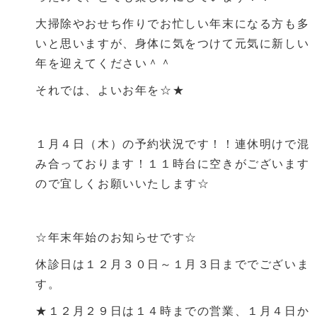
大掃除やおせち作りでお忙しい年末になる方も多
いと思いますが、身体に気をつけて元気に新しい
年を迎えてください＾＾
それでは、よいお年を☆★
１月４日（木）の予約状況です！！連休明けで混
み合っております！１１時台に空きがございます
ので宜しくお願いいたします☆
☆年末年始のお知らせです☆
休診日は１２月３０日～１月３日まででございま
す。
★１２月２９日は１４時までの営業、１月４日か