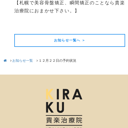
【札幌で美容骨盤矯正、瞬間矯正のことなら貴楽
治療院におまかせ下さい。】
前の記事
次の記事
お知らせ一覧へ ＞
お知らせ一覧
１２月２２日の予約状況