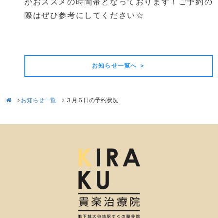
がおススメの時間帯となっております！ご予約の
際はぜひ参考にしてください☆
前の記事
次の記事
お知らせ一覧へ ＞
お知らせ一覧
３月６日の予約状況