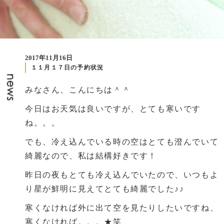
2017年11月16日
１１月１７日の予約状況
みなさん、こんにちは＾＾
今日はお天気は良いですが、とても寒いです
ね。。。
でも、冷え込んでいる時の空はとても澄んでいて
綺麗なので、私は結構好きです！
昨日の夜もとても冷え込んでいたので、いつもよ
り星が鮮明に見えてとても綺麗でした♪♪
寒くなければ外に出て空を見たりしたいですね、
寒くなければ。。。★笑