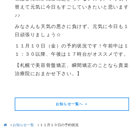
替えて元気に今日もすごしていきたいと思います
♪♪
みなさんも天気の悪さに負けず、元気に今日も１
日頑張りましょう☆
１１月１０日（金）の予約状況です！午前中は１
１：３０以降、午後は１７時台がオススメです。
【札幌で美容骨盤矯正、瞬間矯正のことなら貴楽
治療院におまかせ下さい。】
前の記事
次の記事
お知らせ一覧へ ＞
お知らせ一覧
１１月１０日の予約状況