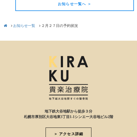
お知らせ一覧へ ＞
お知らせ一覧
２月２７日の予約状況
地下鉄大谷地駅から徒歩３分
札幌市厚別区大谷地東3丁目1-1シンエー大谷地ビル2階
＞ アクセス詳細