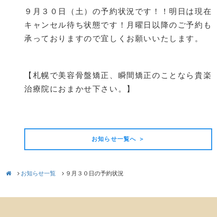
９月３０日（土）の予約状況です！！明日は現在
キャンセル待ち状態です！月曜日以降のご予約も
承っておりますので宜しくお願いいたします。
【札幌で美容骨盤矯正、瞬間矯正のことなら貴楽
治療院におまかせ下さい。】
前の記事
次の記事
お知らせ一覧へ ＞
お知らせ一覧
９月３０日の予約状況