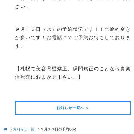
さい！
９月１３日（水）の予約状況です！！比較的空き
が多いです！お電話にてご予約お待ちしておりま
す。
【札幌で美容骨盤矯正、瞬間矯正のことなら貴楽
治療院におまかせ下さい。】
前の記事
次の記事
お知らせ一覧へ ＞
お知らせ一覧
９月１３日の予約状況