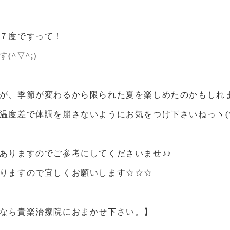
７度ですって！
^▽^;)
が、季節が変わるから限られた夏を楽しめたのかもしれ
度差で体調を崩さないようにお気をつけ下さいねっヽ(*^
ありますのでご参考にしてくださいませ♪♪
りますので宜しくお願いします☆☆☆
なら貴楽治療院におまかせ下さい。】