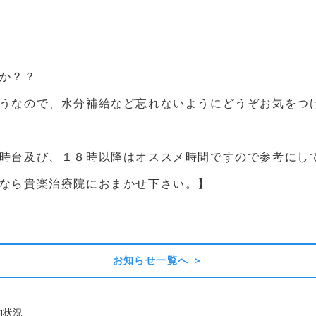
か？？
うなので、水分補給など忘れないようにどうぞお気をつけ
時台及び、１８時以降はオススメ時間ですので参考にし
なら貴楽治療院におまかせ下さい。】
お知らせ一覧へ ＞
約状況