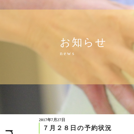
お知らせ
news
2017年7月27日
７月２８日の予約状況