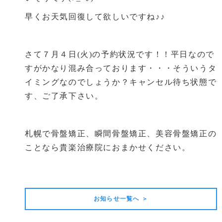
早くお天気回復して欲しいですね♪♪
さて７月４日(火)の予約状況です！！平日なので
すがかなり混み合っております・・・そういうタ
イミングなのでしょうか？キャンセル待ち状態で
す、ご了承下さい。
札幌で骨盤矯正、瞬間骨盤矯正、美容骨盤矯正の
ことなら貴楽治療院におまかせください。
前の記事
次の記事
お知らせ一覧へ ＞