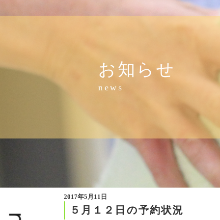
お知らせ
news
2017年5月11日
５月１２日の予約状況