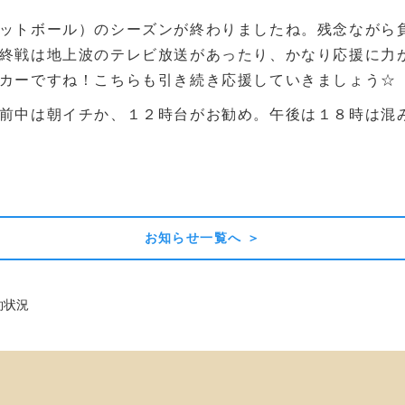
ットボール）のシーズンが終わりましたね。残念ながら
終戦は地上波のテレビ放送があったり、かなり応援に力が
カーですね！こちらも引き続き応援していきましょう☆
前中は朝イチか、１２時台がお勧め。午後は１８時は混
お知らせ一覧へ ＞
約状況