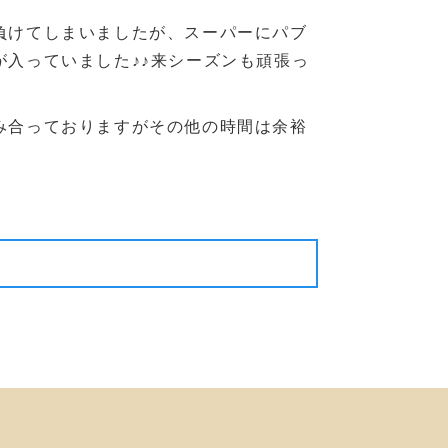
負けてしまいましたが、スーパーにパブ
入っていました♪♪来シーズンも頑張っ
み合っておりますがその他の時間は余裕
次の記事