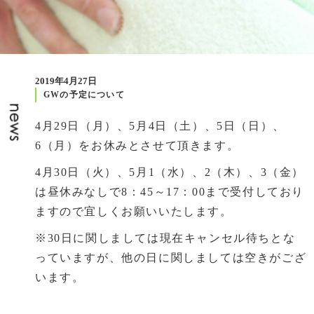
2019年4月27日
GWの予定について
4月29日（月）、5月4日（土）、5日（日）、
6（月）をお休みとさせて頂きます。
4月30日（火）、5月1（水）、2（木）、3（金）
は昼休みなしで8：45～17：00まで受付しており
ますので宜しくお願いいたします。
※30日に関しましては現在キャンセル待ちとな
っていますが、他の日に関しましては空きがござ
います。
前の記事
次の記事