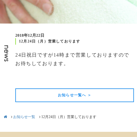
2018年12月22日
12月24日（月）営業しております
24日祝日ですが14時まで営業しておりますので
お待ちしております。
前の記事
次の記事
お知らせ一覧へ ＞
お知らせ一覧
12月24日（月）営業しております