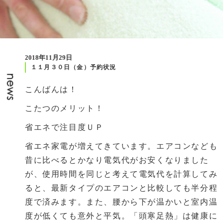
2018年11月29日
１１月３０日（金）予約状況
こんばんは！
こたつのメリット！
省エネで注目度ＵＰ
省エネ家電が増えてきています。エアコンなども
昔に比べるとかなり電気代がお安くなりました
が、使用時間を同じと考えて電気代を計算してみ
ると、最新タイプのエアコンと比較しても半分程
度で済みます。また、腰から下が温かいと室内温
度が低くても意外と平気。「頭寒足熱」は健康に