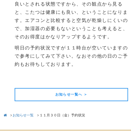
良いとされる状態ですから、その観点から見る
と、こたつは健康にも良い、ということになりま
す。エアコンと比較すると空気が乾燥しにくいの
で、加湿器の必要もないということも考えると、
そのお得度はかなりアップするようです。
明日の予約状況ですが１１時台が空いていますの
で参考にしてみて下さい。なおその他の日のご予
約もお待ちしております。
前の記事
次の記事
お知らせ一覧へ ＞
お知らせ一覧
１１月３０日（金）予約状況