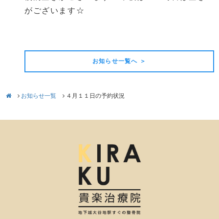
がございます☆
前の記事
次の記事
お知らせ一覧へ ＞
お知らせ一覧
４月１１日の予約状況