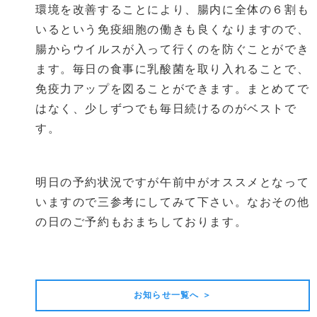
環境を改善することにより、腸内に全体の６割も
いるという免疫細胞の働きも良くなりますので、
腸からウイルスが入って行くのを防ぐことができ
ます。毎日の食事に乳酸菌を取り入れることで、
免疫力アップを図ることができます。まとめてで
はなく、少しずつでも毎日続けるのがベストで
す。
明日の予約状況ですが午前中がオススメとなって
いますので三参考にしてみて下さい。なおその他
の日のご予約もおまちしております。
前の記事
次の記事
お知らせ一覧へ ＞