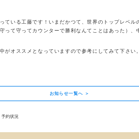
っている工藤です！いまだかつて、世界のトップレベル
守って守ってカウンターで勝利なんてことはあった）、中々
中がオススメとなっていますので参考にしてみて下さい
お知らせ一覧へ ＞
）予約状況