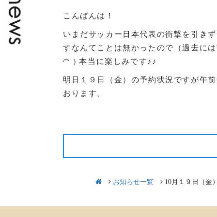
こんばんは！
いまだサッカー日本代表の衝撃を引きず
すなんてことは無かったので（過去には
◠ ) 本当に楽しみです♪♪
明日１９日（金）の予約状況ですが午前
おります。
前の記事
お知らせ一覧
10月１９日（金