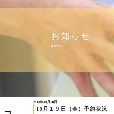
お知らせ
news
2018年10月18日
10月１９日（金）予約状況