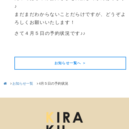
♪
まだまだわからないことだらけですが、どうぞよ
ろしくお願いいたします！
さて４月５日の予約状況です♪♪
前の記事
次の記事
お知らせ一覧へ ＞
お知らせ一覧
4月５日の予約状況