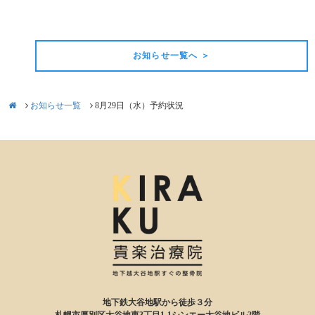
前の記事
次の記事
お知らせ一覧へ ＞
お知らせ一覧
8月29日（水）予約状況
地下鉄大谷地駅から徒歩３分
札幌市厚別区大谷地東3丁目1-1シンエー大谷地ビル2階