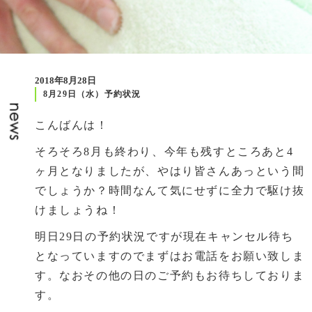
2018年8月28日
8月29日（水）予約状況
こんばんは！
そろそろ8月も終わり、今年も残すところあと4
ヶ月となりましたが、やはり皆さんあっという間
でしょうか？時間なんて気にせずに全力で駆け抜
けましょうね！
明日29日の予約状況ですが現在キャンセル待ち
となっていますのでまずはお電話をお願い致しま
す。なおその他の日のご予約もお待ちしておりま
す。