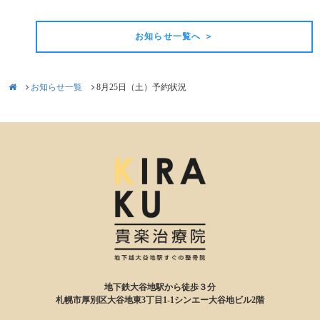
お知らせ一覧へ ＞
お知らせ一覧
8月25日（土）予約状況
地下鉄大谷地駅から徒歩３分
札幌市厚別区大谷地東3丁目1-1シンエー大谷地ビル2階