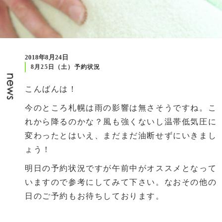
2018年8月24日
8月25日（土）予約状況
こんばんは！
今のところ札幌は雨の影響は無さそうですね。こ
れから降るのかな？風も強くないし温帯低気圧に
変わったとはいえ、まだまだ油断せずにいきまし
ょう！
明日の予約状況ですが午前中がオススメとなって
いますので参考にしてみて下さい。なおその他の
日のご予約もお待ちしております。
前の記事
次の記事