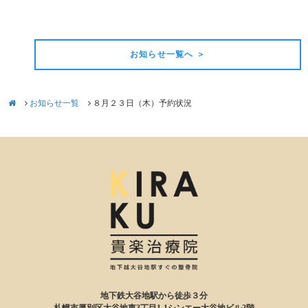
前の記事
次の記事
お知らせ一覧へ ＞
お知らせ一覧
８月２３日（木）予約状況
地下鉄大谷地駅から徒歩３分
札幌市厚別区大谷地東3丁目1-1シンエー大谷地ビル2階