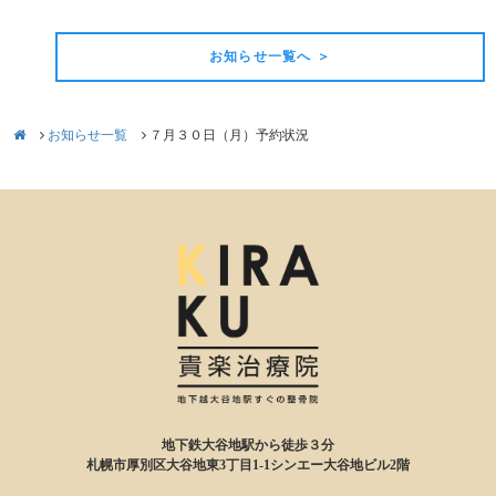
お知らせ一覧へ ＞
お知らせ一覧
７月３０日（月）予約状況
地下鉄大谷地駅から徒歩３分
札幌市厚別区大谷地東3丁目1-1シンエー大谷地ビル2階