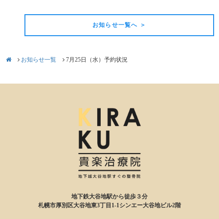
お知らせ一覧へ ＞
お知らせ一覧
7月25日（水）予約状況
地下鉄大谷地駅から徒歩３分
札幌市厚別区大谷地東3丁目1-1シンエー大谷地ビル2階