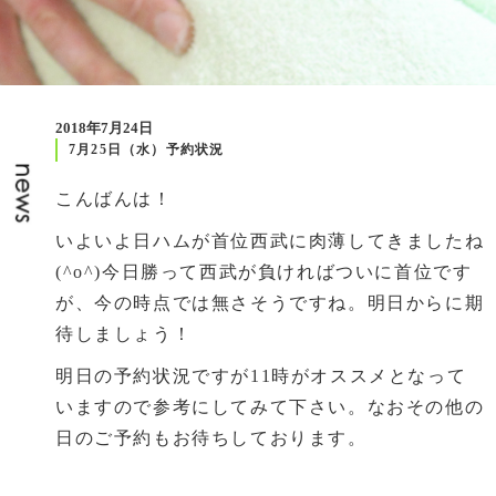
2018年7月24日
7月25日（水）予約状況
こんばんは！
いよいよ日ハムが首位西武に肉薄してきましたね
(^o^)今日勝って西武が負ければついに首位です
が、今の時点では無さそうですね。明日からに期
待しましょう！
明日の予約状況ですが11時がオススメとなって
いますので参考にしてみて下さい。なおその他の
日のご予約もお待ちしております。
前の記事
次の記事