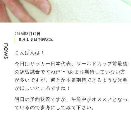
2018年6月12日
６月１３日予約状況
こんばんは！
今日はサッカー日本代表、ワールドカップ前最後
の練習試合ですね(*´ｰ`)あまり期待していない方
が多いですが、何とか本番期待できるような光明
がほしいところですね！
明日の予約状況ですが、午前中がオススメとなっ
ているので参考にしてみて下さい。
前の記事
次の記事