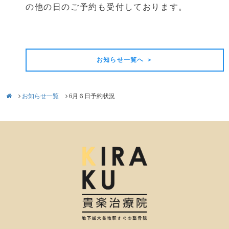
の他の日のご予約も受付しております。
前の記事
次の記事
お知らせ一覧へ ＞
お知らせ一覧
6月６日予約状況