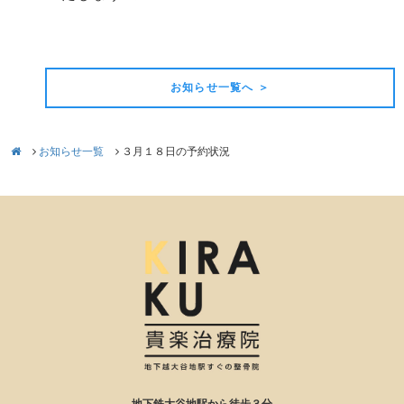
前の記事
次の記事
お知らせ一覧へ ＞
お知らせ一覧
３月１８日の予約状況
地下鉄大谷地駅から徒歩３分